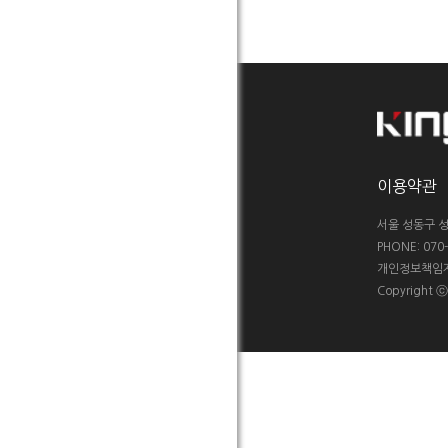
이용약관
서울 성동구 성
PHONE: 070-5
개인정보책임자 :
Copyright 